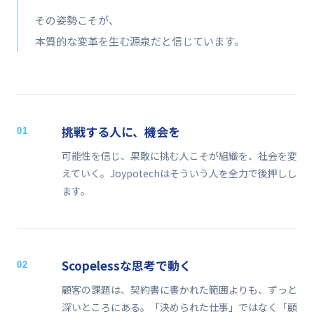
その姿勢こそが、
本質的な変革を生む源泉だと信じています。
挑戦する人に、機会を
01
可能性を信じ、果敢に挑む人こそが組織を、社会を変
えていく。Joypotechはそういう人を全力で後押しし
ます。
Scopelessな思考で動く
02
顧客の課題は、契約書に書かれた範囲よりも、ずっと
深いところにある。「決められた仕事」ではなく「顧