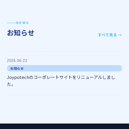
NEWS
お知らせ
すべて見る →
2026.06.22
お知らせ
Joypotechのコーポレートサイトをリニューアルしまし
た。