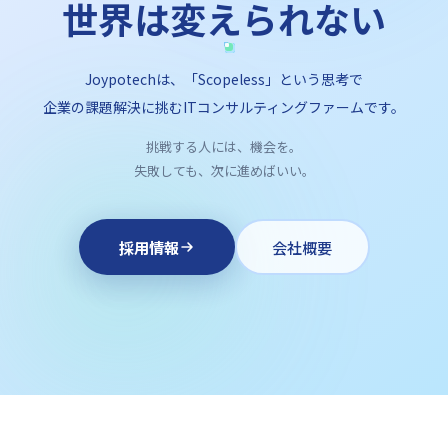
世界は変えられない
Joypotechは、「Scopeless」という思考で
企業の課題解決に挑むITコンサルティングファームです。
挑戦する人には、機会を。
失敗しても、次に進めばいい。
採用情報
会社概要