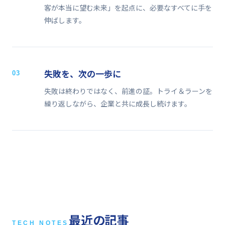
客が本当に望む未来」を起点に、必要なすべてに手を
伸ばします。
失敗を、次の一歩に
03
失敗は終わりではなく、前進の証。トライ＆ラーンを
繰り返しながら、企業と共に成長し続けます。
最近の記事
TECH NOTES