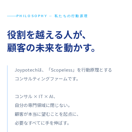
PHILOSOPHY ─ 私たちの行動原理
役割を越える人が、
顧客の未来を動かす。
Joypotechは、「Scopeless」を行動原理とする
コンサルティングファームです。
コンサル × IT × AI、
自分の専門領域に閉じない。
顧客が本当に望むことを起点に、
必要なすべてに手を伸ばす。